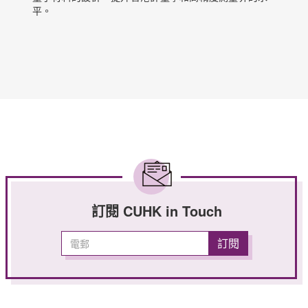
平。
訂閱 CUHK in Touch