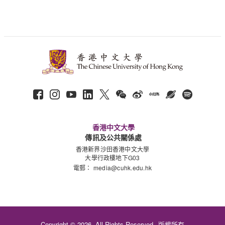
香港中文大學
傳訊及公共關係處
香港新界沙田香港中文大學
大學行政樓地下G03
電郵：
media@cuhk.edu.hk
Copyright © 2026. All Rights Reserved.
版權所有