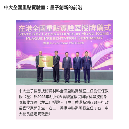
中大全國重點實驗室：量子創新的前沿
中大量子信息技術與材料全國重點實驗室主任劉仁保教
授（左）於2025年8月代表實驗室接受國家科學技術部
陰和俊部長（左二）授牌。（中：香港特別行政區行政
長官李家超先生；右二：香港中聯辦周霽主任；右：中
大校長盧煜明教授）