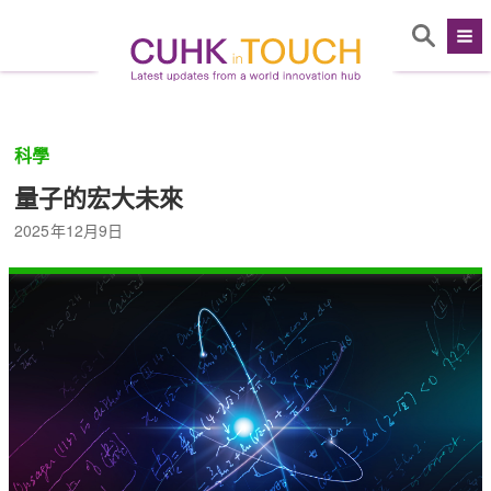
科學
量子的宏大未來
2025年12月9日