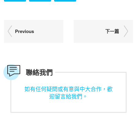
Previous
下一篇
聯絡我們
如有任何疑問或有意與中大合作，歡
迎留言給我們。