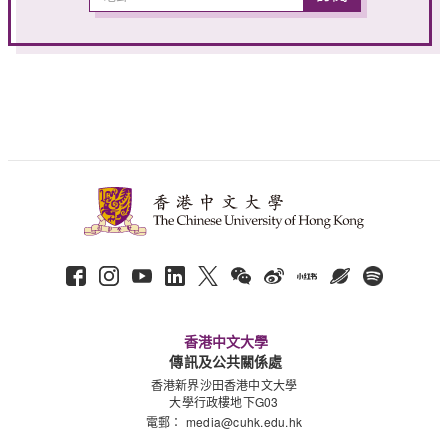
香港中文大學
傳訊及公共關係處
香港新界沙田香港中文大學
大學行政樓地下G03
電郵：
media@cuhk.edu.hk