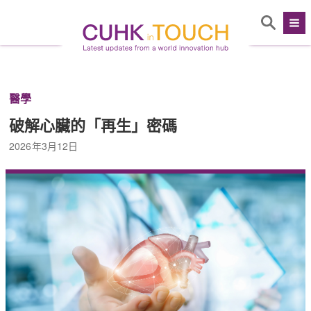
醫學
破解心臟的「再生」密碼
2026年3月12日