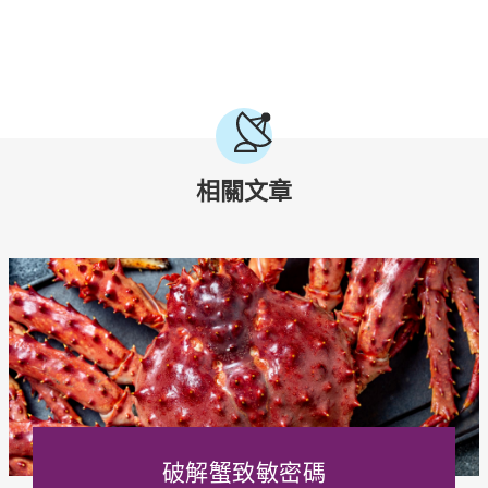
相關文章
破解蟹致敏密碼