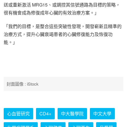
送或重新激活 MRG15、或調控其信號通路為目標的策略，
很有機會成為修復成年心臟的有效治療方案。」
「我們的目標，是整合這些突破性發現，開發嶄新且精準的
治療方式，提升心臟衰竭患者的心臟修復能力及恢復功
能。」
封面圖像 : iStock
心血管研究
CD4+
中大醫學院
中文大學