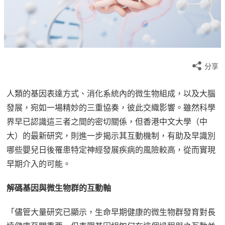
分享
人類的基因表達方式、消化系統內的微生物組成，以及大腦
發展，宛如一場精妙的三重協奏，彼此交織影響。雖然科學
界早已認識這三者之間的密切關係，但香港中文大學（中
大）的最新研究，則進一步揭示其互動機制，有助及早識別
哪些嬰兒日後罹患特定神經發展疾病的風險較高，從而實現
早期介入的可能。
解碼基因與微生物群的互動軸
「儘管大量研究已顯示，生命早期健康的微生物群發育對長