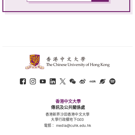
香港中文大學
傳訊及公共關係處
香港新界沙田香港中文大學
大學行政樓地下G03
電郵：
media@cuhk.edu.hk