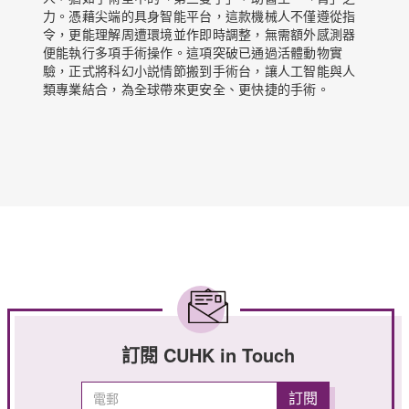
力。憑藉尖端的具身智能平台，這款機械人不僅遵從指
令，更能理解周遭環境並作即時調整，無需額外感測器
便能執行多項手術操作。這項突破已通過活體動物實
驗，正式將科幻小説情節搬到手術台，讓人工智能與人
類專業結合，為全球帶來更安全、更快捷的手術。
訂閱 CUHK in Touch