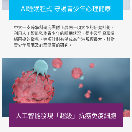
AI睡眠程式 守護青少年心理健康
中大一支跨學科研究團隊正展開一項大型的研究計劃，
利用人工智能監測青少年的睡眠狀況，從中及早發現情
緒困擾的徵兆。這項計劃有望成為全港規模最大、針對
青少年睡眠及心理健康的研究。
人工智能發現「超級」抗癌免疫細胞