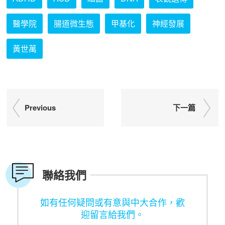
醫學院
腸道微生態
甲基化
神經發展
黃世萬
Previous
下一篇
聯絡我們
如有任何疑問或有意與中大合作，歡
迎留言給我們。