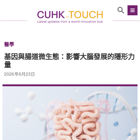
醫學
基因與腸道微生態：影響大腦發展的隱形力
量
2026年6月23日