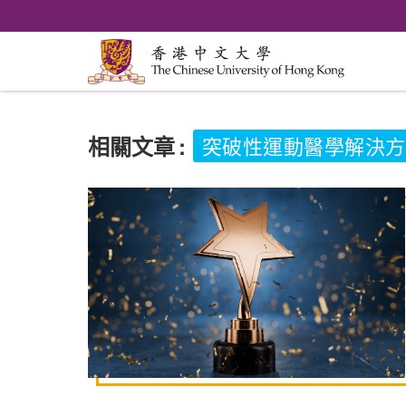
相關文章
:
突破性運動醫學解決方