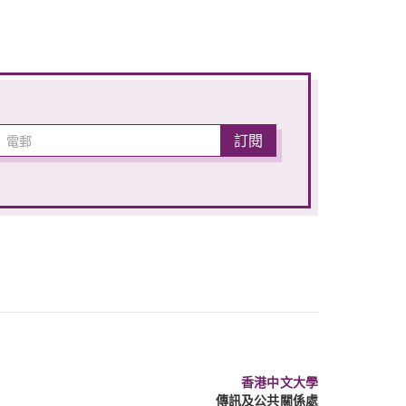
香港中文大學
傳訊及公共關係處