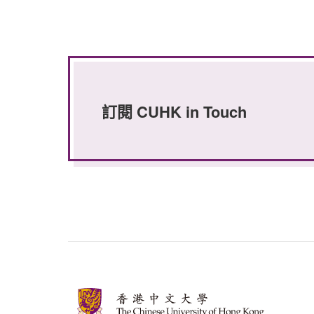
訂閱 CUHK in Touch