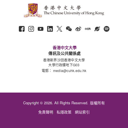
香港中文大學
傳訊及公共關係處
香港新界沙田香港中文大學
大學行政樓地下G03
電郵：
media@cuhk.edu.hk
Copyright © 2026. All Rights Reserved.
版權所有
免責聲明
私隱政策
網站索引