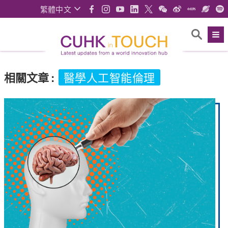
繁體中文
相關文章
:
醫學人工智能倫理