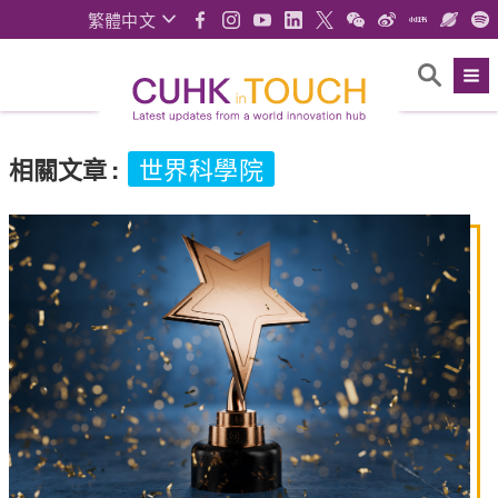
繁體中文
相關文章
:
世界科學院