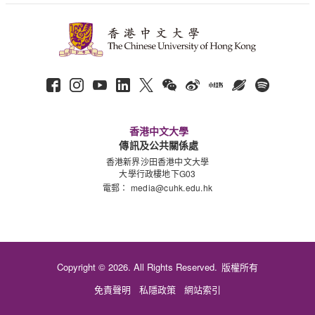
香港中文大學
傳訊及公共關係處
香港新界沙田香港中文大學
大學行政樓地下G03
電郵：
media@cuhk.edu.hk
Copyright © 2026. All Rights Reserved.
版權所有
免責聲明
私隱政策
網站索引