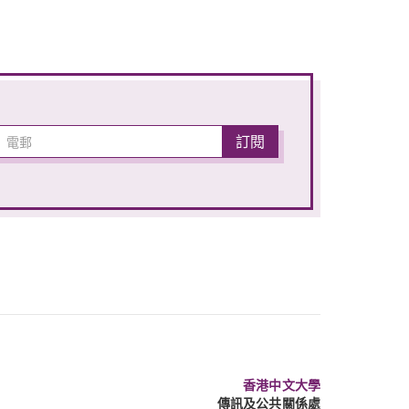
香港中文大學
傳訊及公共關係處