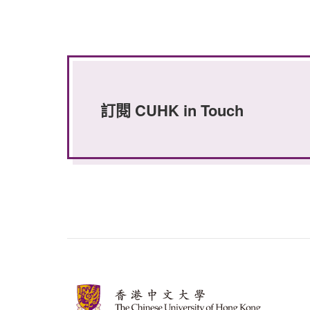
訂閱 CUHK in Touch