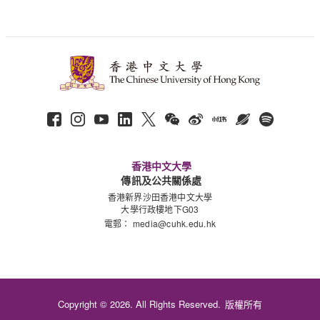
香港中文大學
傳訊及公共關係處
香港新界沙田香港中文大學
大學行政樓地下G03
電郵：
media@cuhk.edu.hk
Copyright © 2026. All Rights Reserved.
版權所有