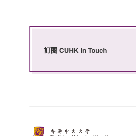
訂閱 CUHK in Touch