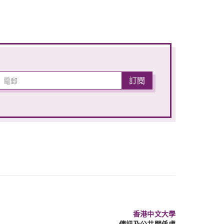
香港中文大學
傳訊及公共關係處