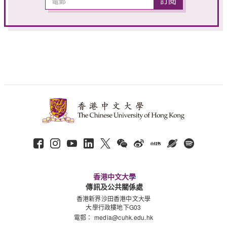
香港中文大學
傳訊及公共關係處
香港新界沙田香港中文大學
大學行政樓地下G03
電郵：
media@cuhk.edu.hk