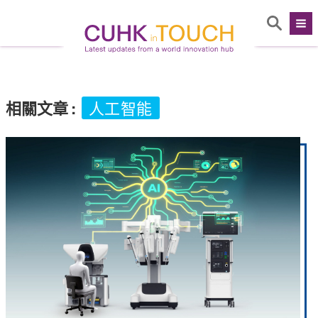
相關文章
:
人工智能