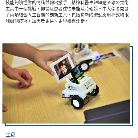
技能夠讀懂你的情緒並伸出援手。精神科醫生短缺是全球公共衞
生其中一個挑戰，抑鬱症患者往往未能及時確診。中大學者開發
了兩項結合人工智能的創新工具，包括嶄新的流動應用程式和眼
球檢測技術，讓患者更易、更早獲得診斷。
工程