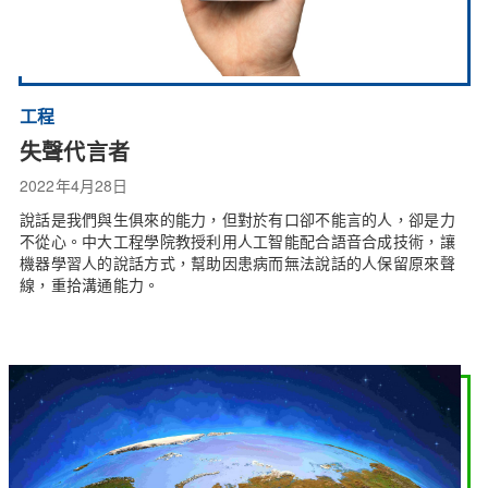
工程
失聲代言者
2022年4月28日
說話是我們與生俱來的能力，但對於有口卻不能言的人，卻是力
不從心。中大工程學院教授利用人工智能配合語音合成技術，讓
機器學習人的說話方式，幫助因患病而無法說話的人保留原來聲
線，重拾溝通能力。