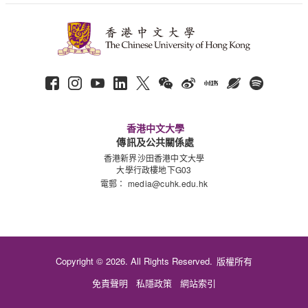
香港中文大學
傳訊及公共關係處
香港新界沙田香港中文大學
大學行政樓地下G03
電郵：
media@cuhk.edu.hk
Copyright © 2026. All Rights Reserved.
版權所有
免責聲明
私隱政策
網站索引