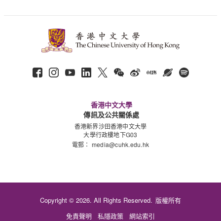
香港中文大學
傳訊及公共關係處
香港新界沙田香港中文大學
大學行政樓地下G03
電郵：
media@cuhk.edu.hk
Copyright © 2026. All Rights Reserved.
版權所有
免責聲明
私隱政策
網站索引