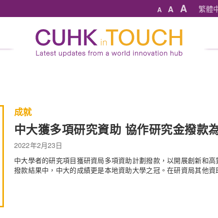
A
A
繁體
A
成就
中大獲多項研究資助 協作研究金撥款
2022年2月23日
中大學者的研究項目獲研資局多項資助計劃撥款，以開展創新和高
撥款結果中，中大的成績更是本地資助大學之冠。在研資局其他資