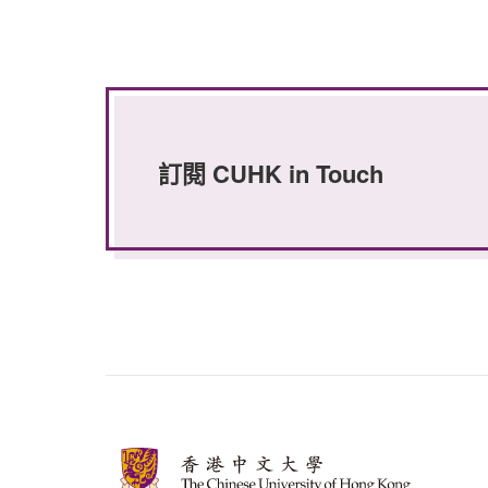
訂閱 CUHK in Touch