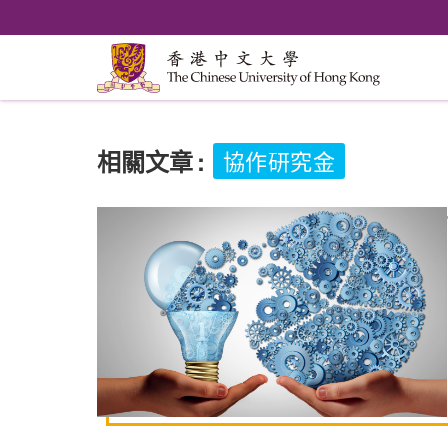
相關文章
:
協作研究金