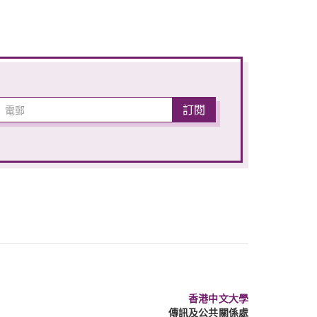
香港中文大學
傳訊及公共關係處