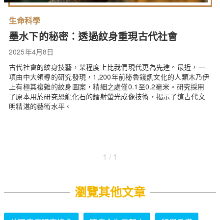
生命科學
墨水下的秘密：透過紋身重現古代社會
2025年4月8日
古代社會的紋身技藝，某程度上比我們現代更為先進。最近，一
項由中大領導的研究發現，1,200年前秘魯錢凱文化的人類木乃伊
上有極其複雜的紋身圖案，精細之處僅0.1至0.2毫米。研究採用
了原本用於研究恐龍化石的鐳射螢光成像技術，揭示了這古代文
明精湛的藝術水平。
1 / 1
瀏覽其他文章