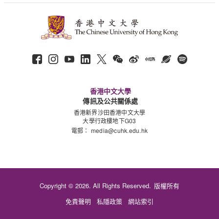
香港中文大學
傳訊及公共關係處
香港新界沙田香港中文大學
大學行政樓地下G03
電郵：
media@cuhk.edu.hk
Copyright © 2026. All Rights Reserved.
版權所有
免責聲明
私隱政策
網站索引