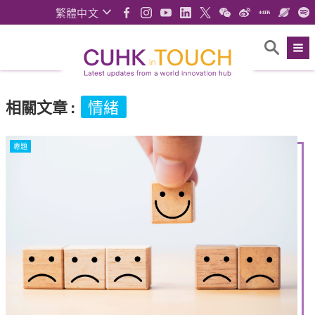
繁體中文
相關文章
:
情緒
專題