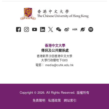
香港中文大學
傳訊及公共關係處
香港新界沙田香港中文大學
大學行政樓地下G03
電郵：
media@cuhk.edu.hk
Copyright © 2026. All Rights Reserved.
版權所有
免責聲明
私隱政策
網站索引