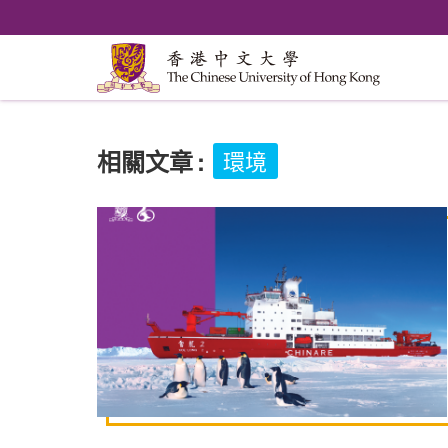
相關文章
:
環境