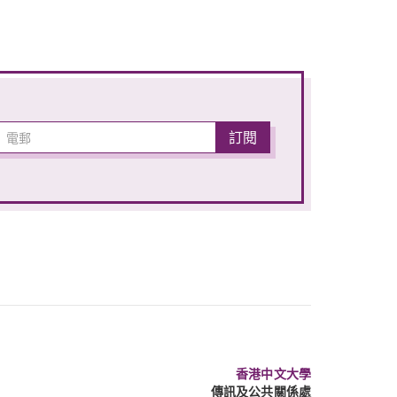
香港中文大學
傳訊及公共關係處