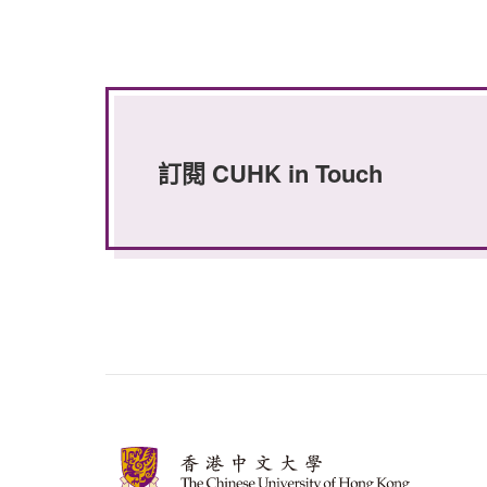
訂閱 CUHK in Touch