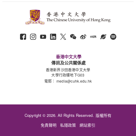
香港中文大學
傳訊及公共關係處
香港新界沙田香港中文大學
大學行政樓地下G03
電郵：
media@cuhk.edu.hk
Copyright © 2026. All Rights Reserved.
版權所有
免責聲明
私隱政策
網站索引