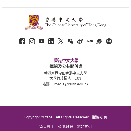
香港中文大學
傳訊及公共關係處
香港新界沙田香港中文大學
大學行政樓地下G03
電郵：
media@cuhk.edu.hk
Copyright © 2026. All Rights Reserved.
版權所有
免責聲明
私隱政策
網站索引