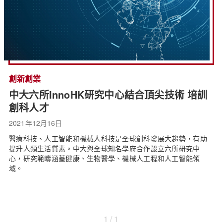
創新創業
中大六所InnoHK研究中心結合頂尖技術 培訓
創科人才
2021年12月16日
醫療科技、人工智能和機械人科技是全球創科發展大趨勢，有助
提升人類生活質素。中大與全球知名學府合作設立六所研究中
心，研究範疇涵蓋健康、生物醫學、機械人工程和人工智能領
域。
1 / 1