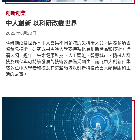
創新創業
中大創新 以科研改變世界
2022年6月23日
科研能改變世界。中大雲集不同領域頂尖科研人員，開發多項國
際領先技術，研究成果更獲大學支持轉化為創新產品和技術，造
福人類。近年，生命健康科技、人工智能、智慧城市、機械人科
技及環保與可持續發展的技術發展備受關注。而《中大創新》集
結多位中大學者和校友在這些領域以創新科技改善人類健康和生
活的故事。