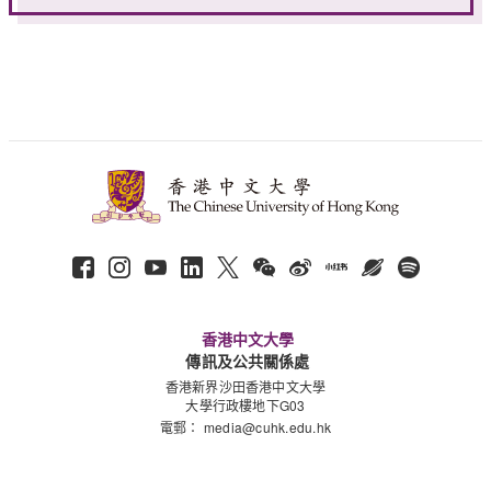
香港中文大學
傳訊及公共關係處
香港新界沙田香港中文大學
大學行政樓地下G03
電郵：
media@cuhk.edu.hk