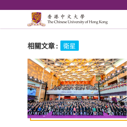
相關文章
:
衛星