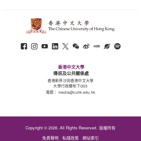
香港中文大學
傳訊及公共關係處
香港新界沙田香港中文大學
大學行政樓地下G03
電郵：
media@cuhk.edu.hk
Copyright © 2026. All Rights Reserved.
版權所有
免責聲明
私隱政策
網站索引