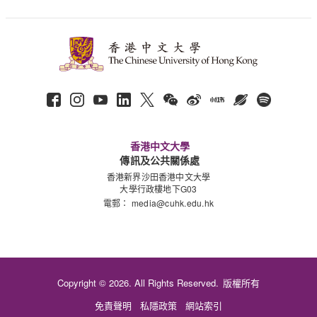
香港中文大學
傳訊及公共關係處
香港新界沙田香港中文大學
大學行政樓地下G03
電郵：
media@cuhk.edu.hk
Copyright © 2026. All Rights Reserved.
版權所有
免責聲明
私隱政策
網站索引