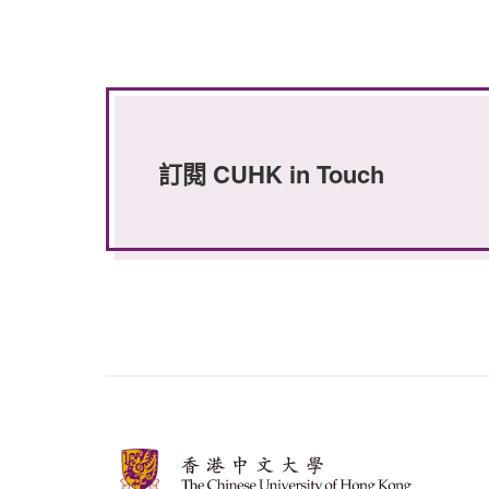
訂閱 CUHK in Touch