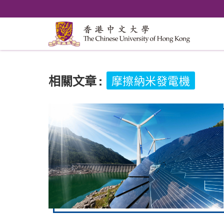
相關文章
:
摩擦納米發電機