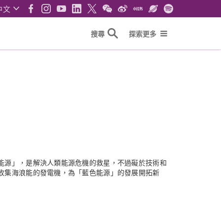
中文
搜尋
探索更多
能源」，是解決人類能源危機的救星，不過礙於技術和
收集海浪能的發電機，為「藍色能源」的發展開拓新