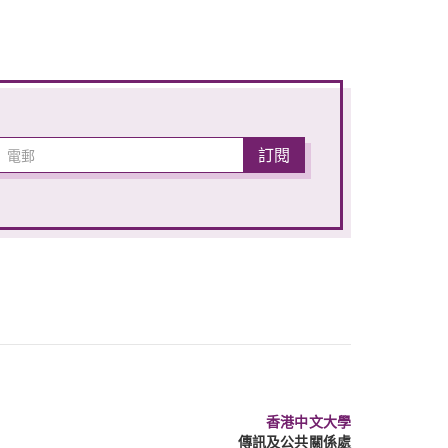
香港中文大學
傳訊及公共關係處