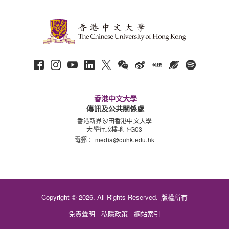
香港中文大學
傳訊及公共關係處
香港新界沙田香港中文大學
大學行政樓地下G03
電郵：
media@cuhk.edu.hk
Copyright © 2026. All Rights Reserved.
版權所有
免責聲明
私隱政策
網站索引