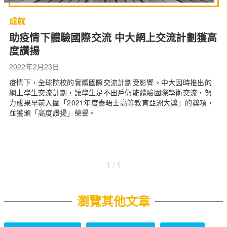
成就
助疫情下體驗國際交流 中大網上交流計劃獲高
度讚揚
2022年2月23日
疫情下，全球院校的實體國際交流計劃受影響。中大因時推出的
網上學生交流計劃，讓學生足不出戶仍能體驗國際學術交流，努
力成果早前入圍「2021年度泰晤士高等教育亞洲大獎」的獎項，
並獲頒「高度讚揚」榮譽。
1 / 1
瀏覽其他文章