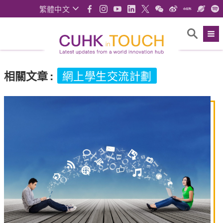
繁體中文
相關文章
:
網上學生交流計劃