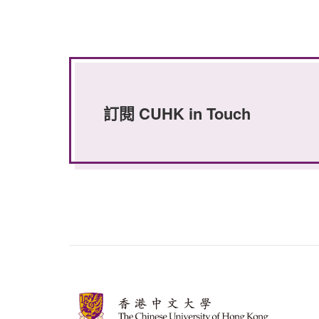
訂閱 CUHK in Touch