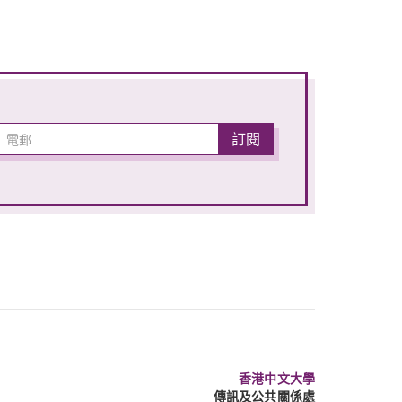
香港中文大學
傳訊及公共關係處