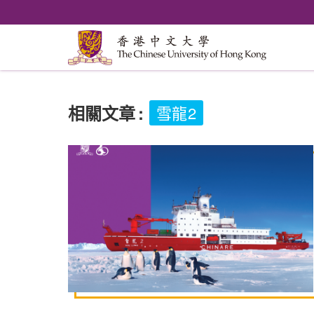
相關文章
:
雪龍2