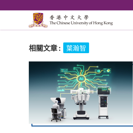
相關文章
:
葉瀚智