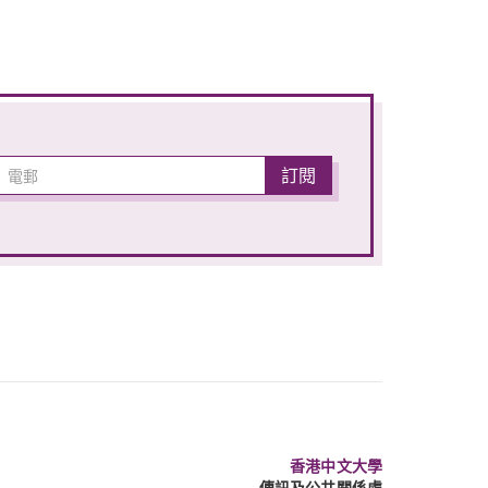
香港中文大學
傳訊及公共關係處