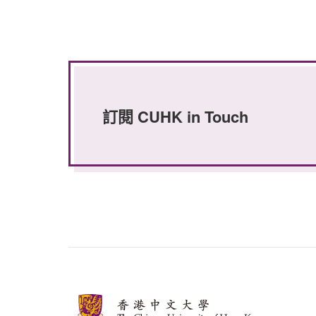
訂閱 CUHK in Touch