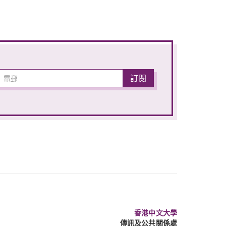
香港中文大學
傳訊及公共關係處