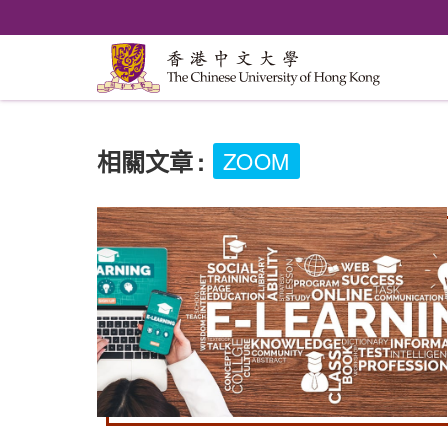
相關文章
:
ZOOM