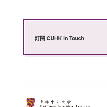
訂閱 CUHK in Touch