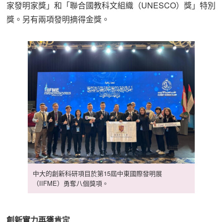
家發明家獎」和「聯合國教科文組織（UNESCO）獎」特別
獎。另有兩項發明摘得金獎。
中大的創新科研項目於第15屆中東國際發明展
（IIFME）勇奪八個獎項。
創新實力再獲肯定