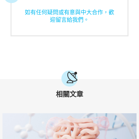
如有任何疑問或有意與中大合作，歡
迎留言給我們。
相關文章