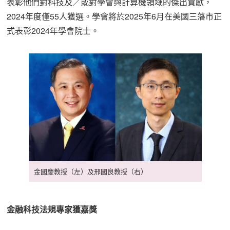
表彰他們對科技及／或對學會與計算機領域的傑出貢獻，
2024年度僅55人獲選。學會將於2025年6月在美國三藩市正
式表彰2024年學會院士。
金國慶教授（左）及邢國良教授（右）
金融科技法規專家獲嘉獎