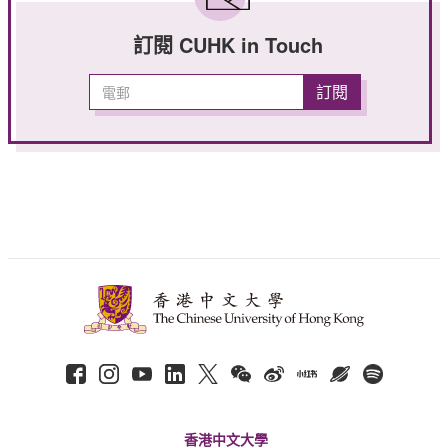
訂閱 CUHK in Touch
香港中文大學