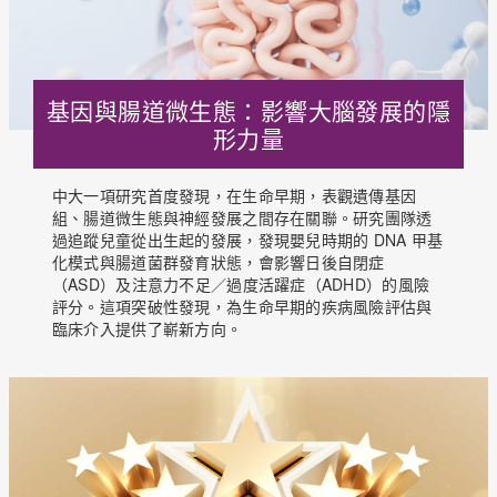
基因與腸道微生態：影響大腦發展的隱
形力量
中大一項研究首度發現，在生命早期，表觀遺傳基因
組、腸道微生態與神經發展之間存在關聯。研究團隊透
過追蹤兒童從出生起的發展，發現嬰兒時期的 DNA 甲基
化模式與腸道菌群發育狀態，會影響日後自閉症
（ASD）及注意力不足／過度活躍症（ADHD）的風險
評分。這項突破性發現，為生命早期的疾病風險評估與
臨床介入提供了嶄新方向。