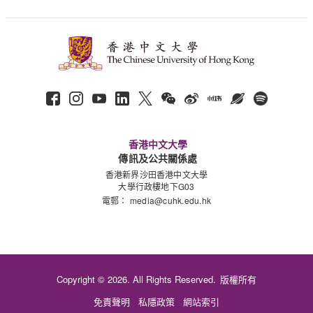
香港中文大學
傳訊及公共關係處
香港新界沙田香港中文大學
大學行政樓地下G03
電郵：
media@cuhk.edu.hk
Copyright © 2026. All Rights Reserved.
版權所有
免責聲明
私隱政策
網站索引