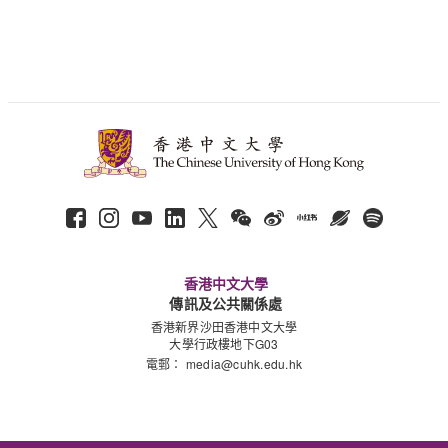
香港中文大學
傳訊及公共關係處
香港新界沙田香港中文大學
大學行政樓地下G03
電郵：
media@cuhk.edu.hk