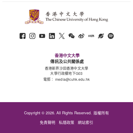
香港中文大學
傳訊及公共關係處
香港新界沙田香港中文大學
大學行政樓地下G03
電郵：
media@cuhk.edu.hk
Copyright © 2026. All Rights Reserved.
版權所有
免責聲明
私隱政策
網站索引