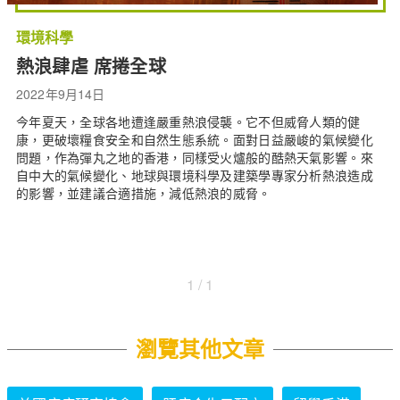
環境科學
熱浪肆虐 席捲全球
2022年9月14日
今年夏天，全球各地遭逢嚴重熱浪侵襲。它不但威脅人類的健
康，更破壞糧食安全和自然生態系統。面對日益嚴峻的氣候變化
問題，作為彈丸之地的香港，同樣受火爐般的酷熱天氣影響。來
自中大的氣候變化、地球與環境科學及建築學專家分析熱浪造成
的影響，並建議合適措施，減低熱浪的威脅。
1 / 1
瀏覽其他文章