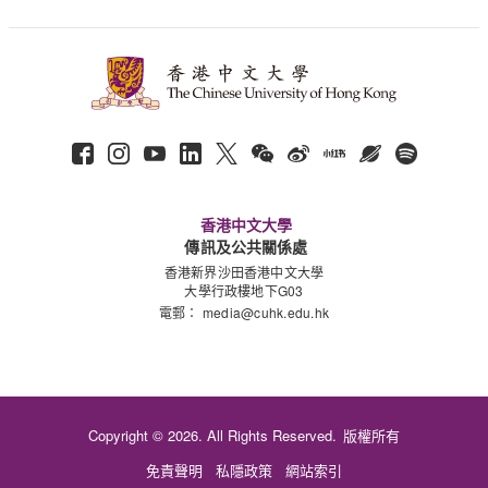
香港中文大學
傳訊及公共關係處
香港新界沙田香港中文大學
大學行政樓地下G03
電郵：
media@cuhk.edu.hk
Copyright © 2026. All Rights Reserved.
版權所有
免責聲明
私隱政策
網站索引