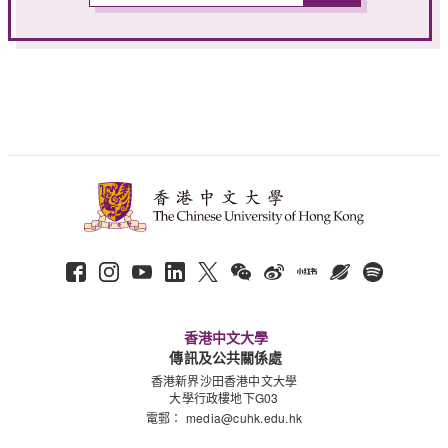
香港中文大學
傳訊及公共關係處
香港新界沙田香港中文大學
大學行政樓地下G03
電郵：
media@cuhk.edu.hk