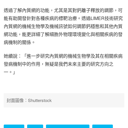
透過了解內質網的功能，尤其是其對鈣離子釋放的調節，可
能有助開發針對各種疾病的標靶治療。透過LIMER技術研究
內質網的機械生物學及機械訊號如何調節鈣穩態和其他內質
網功能，能更詳細了解細胞外物理環境變化與相關疾病的發
病機制的關係。
她續說：「進一步研究內質網的機械生物學及其在相關疾病
發病機制中的作用，無疑是我們未來主要的研究方向之
一。」
封面圖像︰Shutterstock