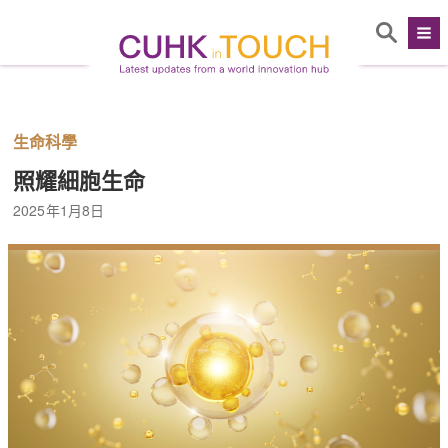
生命科學
照耀細胞生命
2025年1月8日