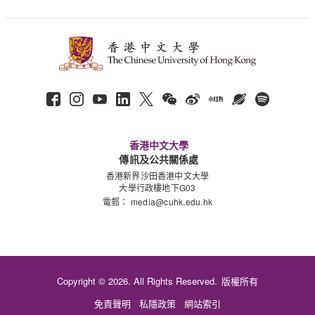
香港中文大學
傳訊及公共關係處
香港新界沙田香港中文大學
大學行政樓地下G03
電郵：
media@cuhk.edu.hk
Copyright © 2026. All Rights Reserved.
版權所有
免責聲明
私隱政策
網站索引