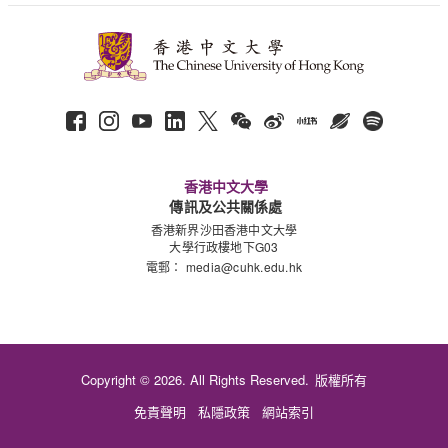
香港中文大學
傳訊及公共關係處
香港新界沙田香港中文大學
大學行政樓地下G03
電郵：
media@cuhk.edu.hk
Copyright © 2026. All Rights Reserved.
版權所有
免責聲明
私隱政策
網站索引