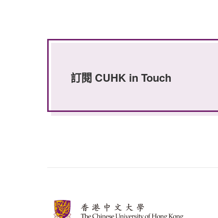
訂閱 CUHK in Touch