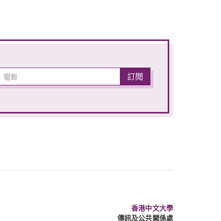
香港中文大學
傳訊及公共關係處