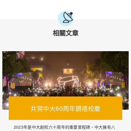
相關文章
共賀中大60周年鑽禧校慶
2023年是中大創校六十周年的重要里程碑，中大擁有八