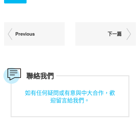
Previous
下一篇
聯絡我們
如有任何疑問或有意與中大合作，歡
迎留言給我們。