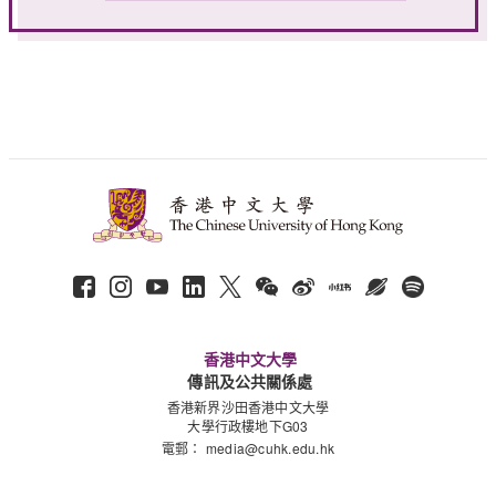
香港中文大學
傳訊及公共關係處
香港新界沙田香港中文大學
大學行政樓地下G03
電郵：
media@cuhk.edu.hk