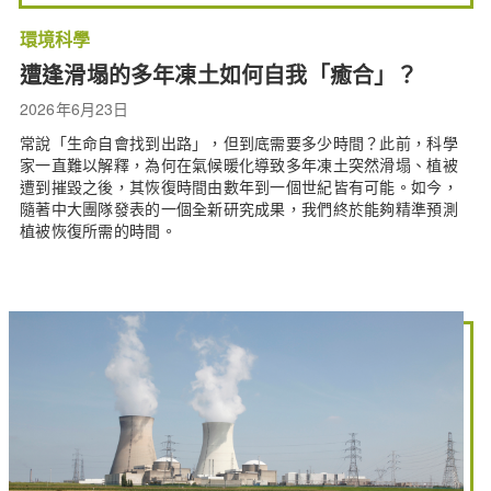
環境科學
遭逢滑塌的多年凍土如何自我「癒合」？
2026年6月23日
常說「生命自會找到出路」，但到底需要多少時間？此前，科學
家一直難以解釋，為何在氣候暖化導致多年凍土突然滑塌、植被
遭到摧毀之後，其恢復時間由數年到一個世紀皆有可能。如今，
隨著中大團隊發表的一個全新研究成果，我們終於能夠精準預測
植被恢復所需的時間。