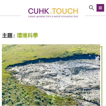
主題
:
環境科學