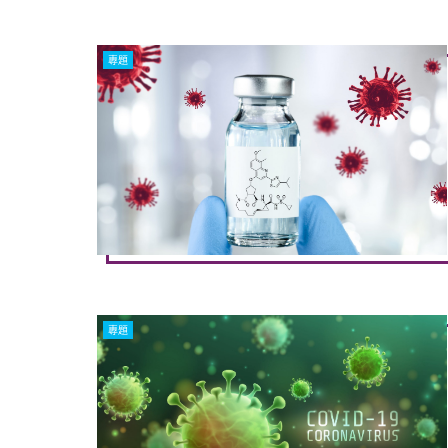
專題
專題