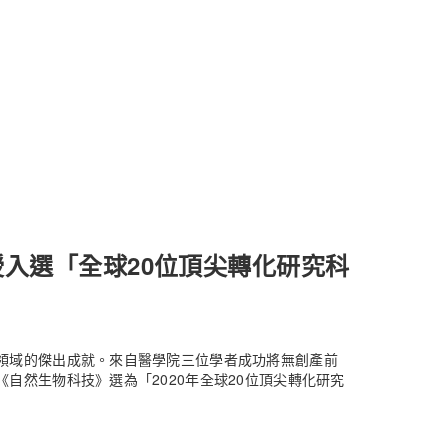
授入選「全球20位頂尖轉化研究科
領域的傑出成就。來自醫學院三位學者成功將無創產前
自然生物科技》選為「2020年全球20位頂尖轉化研究