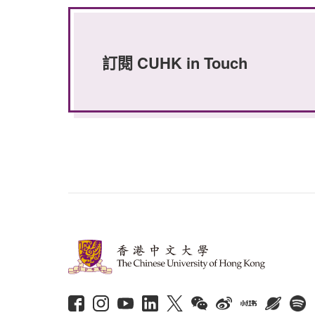
訂閱 CUHK in Touch