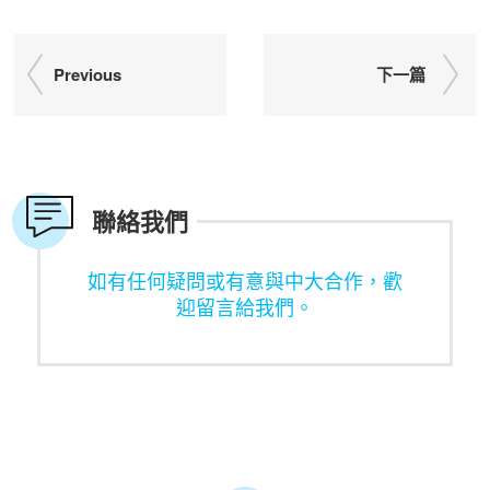
Previous
下一篇
聯絡我們
如有任何疑問或有意與中大合作，歡
迎留言給我們。