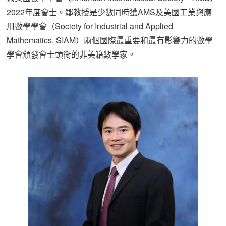
2022年度會士。鄒教授是少數同時獲AMS及美國工業與應
用數學學會（Society for Industrial and Applied
Mathematics, SIAM）兩個國際最重要和最有影響力的數學
學會頒發會士頭銜的非美籍數學家。