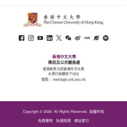
香港中文大學
傳訊及公共關係處
香港新界沙田香港中文大學
大學行政樓地下G03
電郵：
media@cuhk.edu.hk
Copyright © 2026. All Rights Reserved.
版權所有
免責聲明
私隱政策
網站索引