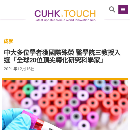
成就
中大多位學者獲國際殊榮 醫學院三教授入
選「全球20位頂尖轉化研究科學家」
2021年12月16日