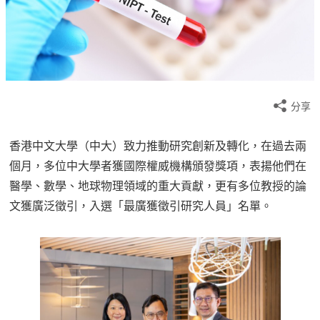
分享
香港中文大學（中大）致力推動研究創新及轉化，在過去兩
個月，多位中大學者獲國際權威機構頒發獎項，表揚他們在
醫學、數學、地球物理領域的重大貢獻，更有多位教授的論
文獲廣泛徵引，入選「最廣獲徵引研究人員」名單。