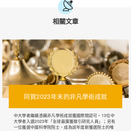
相關文章
同賀2023年末的非凡學術成就
中大學者繼續憑藉非凡學術成就獲國際間認可。13位中
大學者入選2023年「全球最廣獲徵引研究人員」；另有
一位獲選中國科學院院士，成為該年度新獲選院士的唯