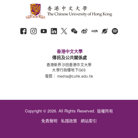
香港中文大學
傳訊及公共關係處
香港新界沙田香港中文大學
大學行政樓地下G03
電郵：
media@cuhk.edu.hk
Copyright © 2026. All Rights Reserved.
版權所有
免責聲明
私隱政策
網站索引