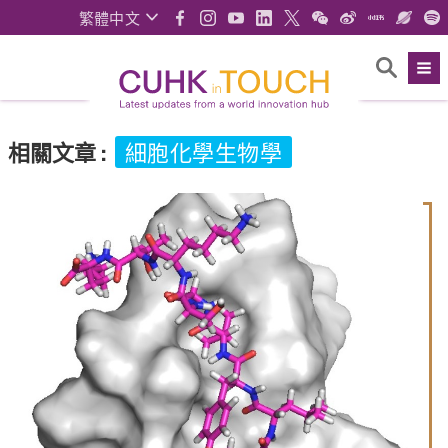
繁體中文
相關文章
:
細胞化學生物學