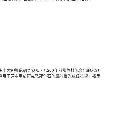
中大領導的研究發現，1,200年前秘魯錢凱文化的人類
究採用了原本用於研究恐龍化石的鐳射螢光成像技術，揭示