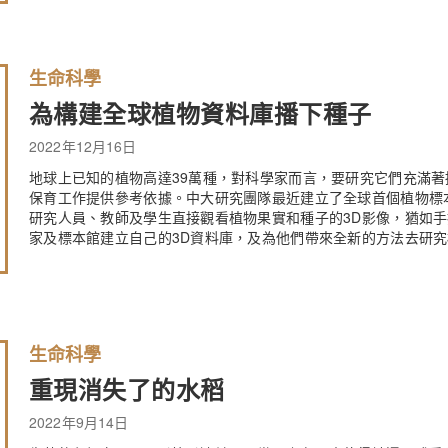
生命科學
為構建全球植物資料庫播下種子
2022年12月16日
地球上已知的植物高達39萬種，對科學家而言，要研究它們充滿
保育工作提供參考依據。中大研究團隊最近建立了全球首個植物標
研究人員、教師及學生直接觀看植物果實和種子的3D影像，猶如
家及標本館建立自己的3D資料庫，及為他們帶來全新的方法去研
生命科學
重現消失了的水稻
2022年9月14日