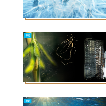
專題
專題