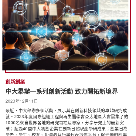
創新創業
中大舉辦一系列創新活動 致力開拓新境界
2023年12月11日
最近，中大舉辦多個活動，展示其在創新科技領域的卓越研究成
就。2023年度國際組織工程與再生醫學會亞太地區大會雲集了約
1000名來自世界各地的研究領袖及專家，分享研究上的最新突
破；超過40間中大初創企業在創新日體現產學研成果；創業日為
學者、學生、校友、投資者及行業代表提供平台，促進他們創業