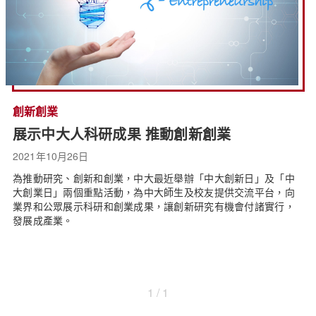
創新創業
展示中大人科研成果 推動創新創業
2021年10月26日
為推動研究、創新和創業，中大最近舉辦「中大創新日」及「中
大創業日」兩個重點活動，為中大師生及校友提供交流平台，向
業界和公眾展示科研和創業成果，讓創新研究有機會付諸實行，
發展成產業。
1 / 1