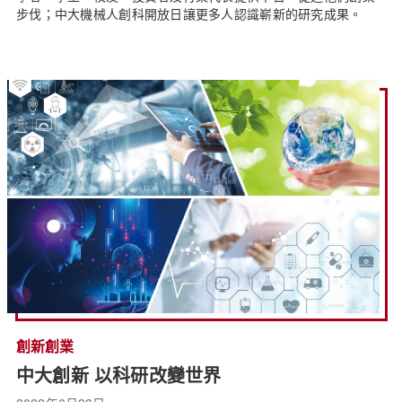
步伐；中大機械人創科開放日讓更多人認識嶄新的研究成果。
創新創業
中大創新 以科研改變世界