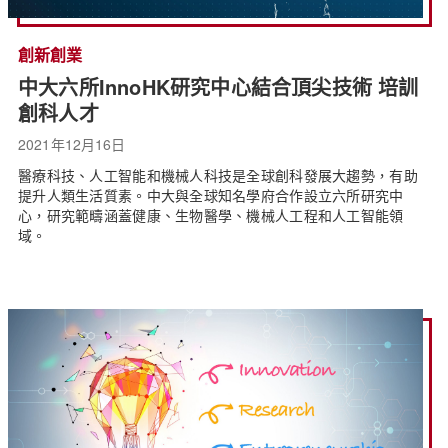
創新創業
中大六所InnoHK研究中心結合頂尖技術 培訓
創科人才
2021年12月16日
醫療科技、人工智能和機械人科技是全球創科發展大趨勢，有助
提升人類生活質素。中大與全球知名學府合作設立六所研究中
心，研究範疇涵蓋健康、生物醫學、機械人工程和人工智能領
域。