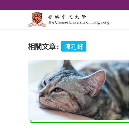
相關文章
:
陳廷峰