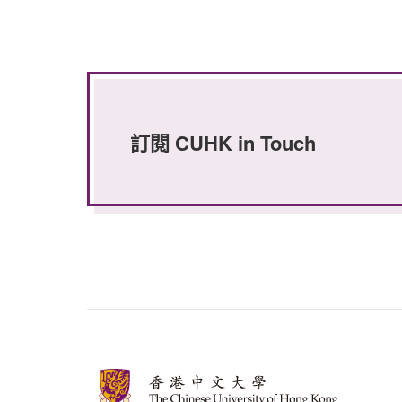
訂閱 CUHK in Touch