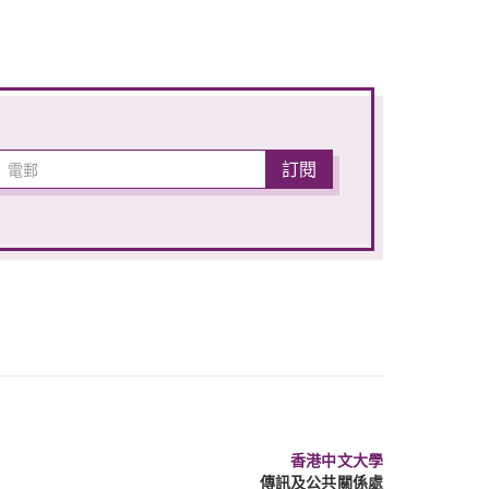
香港中文大學
傳訊及公共關係處