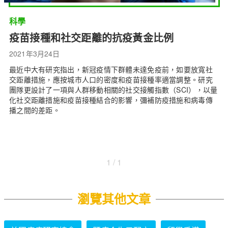
科學
疫苗接種和社交距離的抗疫黃金比例
2021年3月24日
最近中大有研究指出，新冠疫情下群體未達免疫前，如要放寬社
交距離措施，應按城市人口的密度和疫苗接種率適當調整。研究
團隊更設計了一項與人群移動相關的社交接觸指數（SCI），以量
化社交距離措施和疫苗接種結合的影響，彌補防疫措施和病毒傳
播之間的差距。
1 / 1
瀏覽其他文章