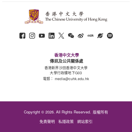
香港中文大學
傳訊及公共關係處
香港新界沙田香港中文大學
大學行政樓地下G03
電郵：
media@cuhk.edu.hk
Copyright © 2026. All Rights Reserved.
版權所有
免責聲明
私隱政策
網站索引