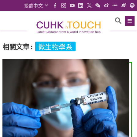
繁體中文
相關文章
:
微生物學系