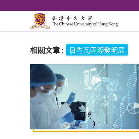
相關文章
:
日內瓦國際發明展