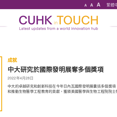
A
A
繁體
A
成就
中大研究於國際發明展奪多個獎項
2022年4月28日
中大的卓越研究和創新科技在今年日內瓦國際發明展囊括多個獎項
和推動生物醫學工程教育的貢獻，獲頒美國醫學與生物工程院院士