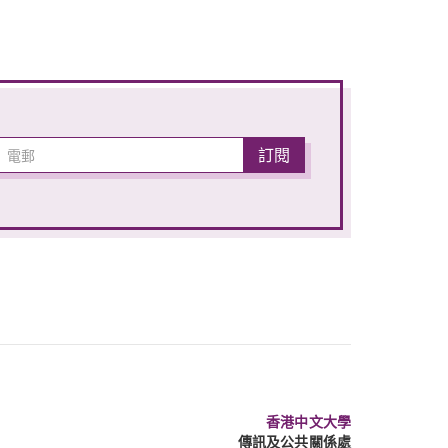
香港中文大學
傳訊及公共關係處