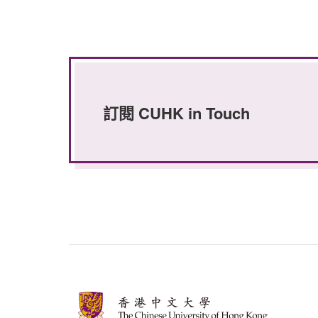
訂閱 CUHK in Touch