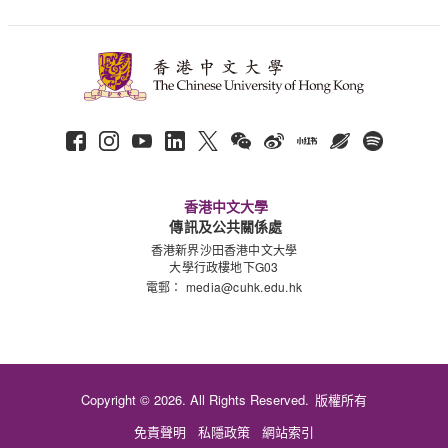
香港中文大學
傳訊及公共關係處
香港新界沙田香港中文大學
大學行政樓地下G03
電郵：
media@cuhk.edu.hk
Copyright © 2026. All Rights Reserved.
版權所有
免責聲明
私隱政策
網站索引