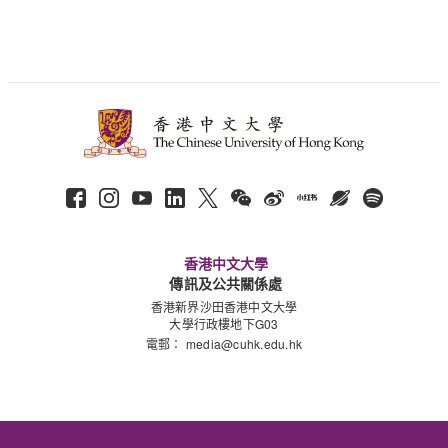
香港中文大學
傳訊及公共關係處
香港新界沙田香港中文大學
大學行政樓地下G03
電郵：
media@cuhk.edu.hk