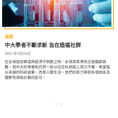
成就
中大學者不斷求新 旨在造福社群
2021年3月24日
在全球疫症肆虐與經濟不明朗之時，全球高等學府正面臨新挑
戰，而中大的學者則仍然一如以往在科研路上努力不懈，希望能
以卓越的科研成果，改善人類生活。他們的努力得到多個地區及
國際性資助計劃的認可。
1 / 1