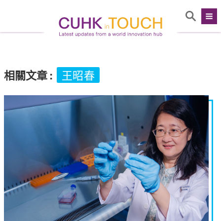
相關文章
:
王昭春