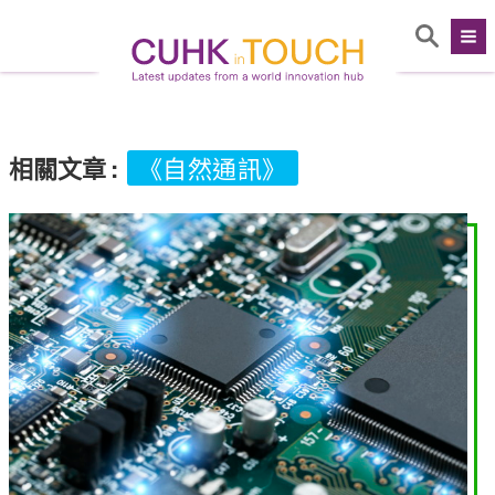
相關文章
:
《自然通訊》