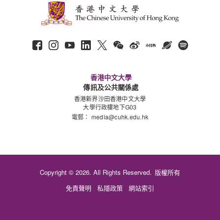
香港中文大學
傳訊及公共關係處
香港新界沙田香港中文大學
大學行政樓地下G03
電郵：
media@cuhk.edu.hk
Copyright © 2026. All Rights Reserved.
版權所有
免責聲明
私隱政策
網站索引