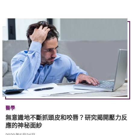
醫學
無意識地不斷抓頭皮和咬唇？研究揭開壓力反
應的神秘面紗
2020年6月24日