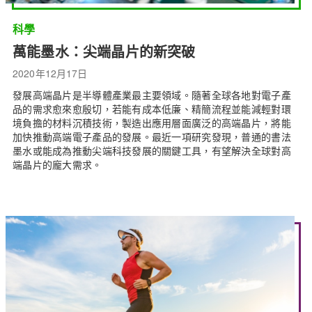
科學
萬能墨水：尖端晶片的新突破
2020年12月17日
發展高端晶片是半導體產業最主要領域。隨著全球各地對電子產
品的需求愈來愈殷切，若能有成本低廉、精簡流程並能減輕對環
境負擔的材料沉積技術，製造出應用層面廣泛的高端晶片，將能
加快推動高端電子產品的發展。最近一項研究發現，普通的書法
墨水或能成為推動尖端科技發展的關鍵工具，有望解決全球對高
端晶片的龐大需求。