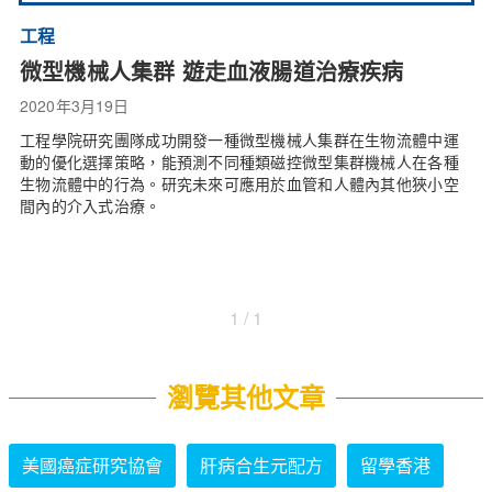
工程
微型機械人集群 遊走血液腸道治療疾病
2020年3月19日
工程學院研究團隊成功開發一種微型機械人集群在生物流體中運
動的優化選擇策略，能預測不同種類磁控微型集群機械人在各種
生物流體中的行為。研究未來可應用於血管和人體內其他狹小空
間內的介入式治療。
1 / 1
瀏覽其他文章
美國癌症研究協會
肝病合生元配方
留學香港