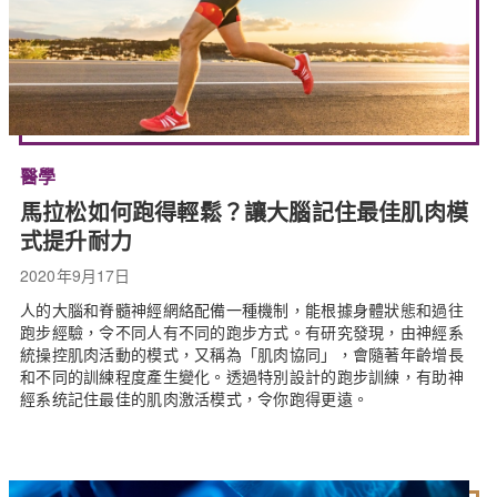
醫學
馬拉松如何跑得輕鬆？讓大腦記住最佳肌肉模
式提升耐力
2020年9月17日
人的大腦和脊髓神經網絡配備一種機制，能根據身體狀態和過往
跑步經驗，令不同人有不同的跑步方式。有研究發現，由神經系
統操控肌肉活動的模式，又稱為「肌肉協同」，會隨著年齡增長
和不同的訓練程度產生變化。透過特別設計的跑步訓練，有助神
經系统記住最佳的肌肉激活模式，令你跑得更遠。