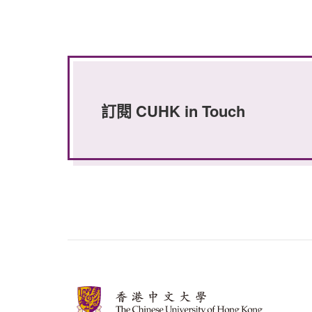
訂閱 CUHK in Touch