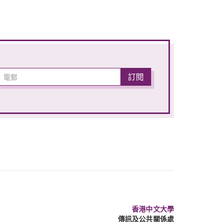
香港中文大學
傳訊及公共關係處